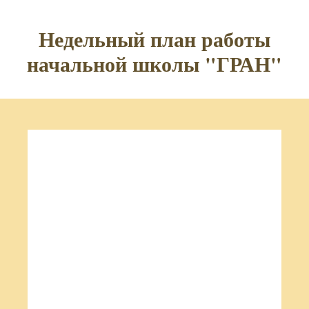
Недельный план работы
начальной школы "ГРАН"