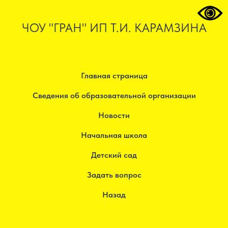
ЧОУ "ГРАН" ИП Т.И. КАРАМЗИНА
Главная страница
Сведения об образовательной организации
Новости
Начальная школа
Детский сад
Задать вопрос
Назад