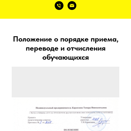
Положение о порядке приема,
переводе и отчисления
обучающихся