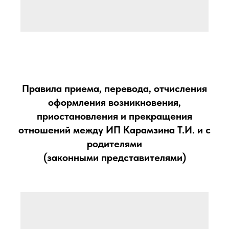
Правила приема, перевода, отчисления
оформления возникновения,
приостановления и прекращения
отношений между ИП Карамзина Т.И. и с
родителями
(законными представителями)