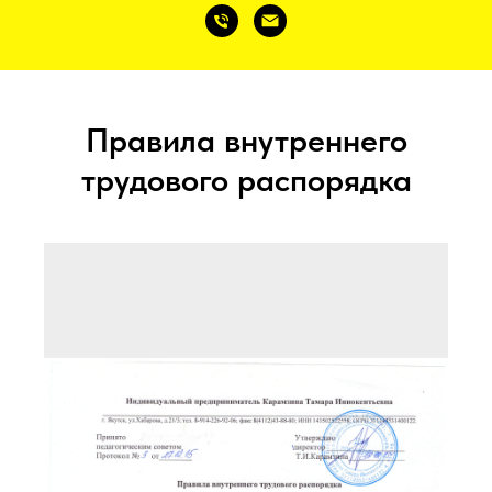
Правила внутреннего
трудового распорядка