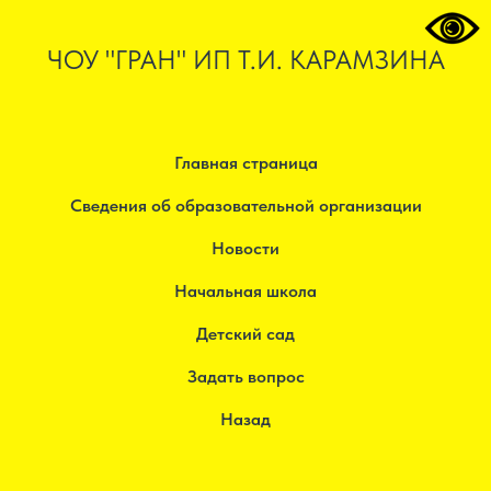
ЧОУ "ГРАН" ИП Т.И. КАРАМЗИНА
Главная страница
Сведения об образовательной организации
Новости
Начальная школа
Детский сад
Задать вопрос
Назад